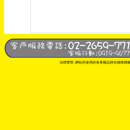
法律聲明: 網站所使用的各香檳品牌名稱商