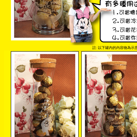
註: 以下罐內的內容物為示意